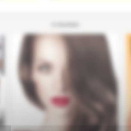
6 résultats